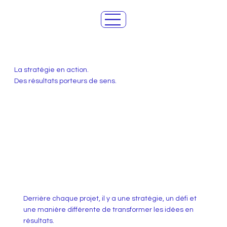
La stratégie en action.
Des résultats porteurs de sens.
Derrière chaque projet, il y a une stratégie, un défi et
une manière différente de transformer les idées en
résultats.