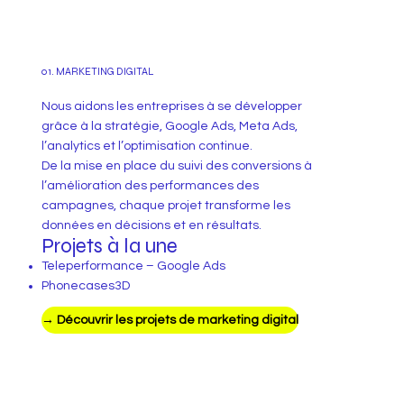
01. MARKETING DIGITAL
Nous aidons les entreprises à se développer
grâce à la stratégie, Google Ads, Meta Ads,
l’analytics et l’optimisation continue.
De la mise en place du suivi des conversions à
l’amélioration des performances des
campagnes, chaque projet transforme les
données en décisions et en résultats.
Projets à la une
Teleperformance – Google Ads
Phonecases3D
→ Découvrir les projets de marketing digital