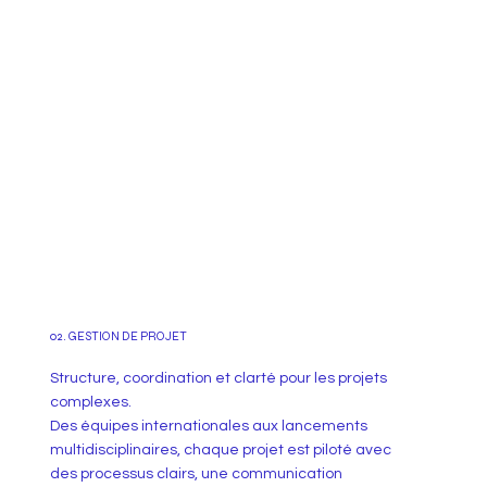
02. GESTION DE PROJET
Structure, coordination et clarté pour les projets
complexes.
Des équipes internationales aux lancements
multidisciplinaires, chaque projet est piloté avec
des processus clairs, une communication