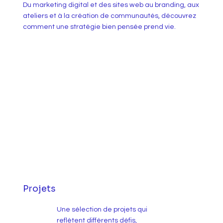
Du marketing digital et des sites web au branding, aux
ateliers et à la création de communautés, découvrez
comment une stratégie bien pensée prend vie.
Projets
Une sélection de projets qui
reflètent différents défis,