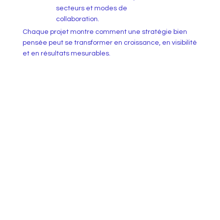
secteurs et modes de
collaboration.
Chaque projet montre comment une stratégie bien
pensée peut se transformer en croissance, en visibilité
et en résultats mesurables.